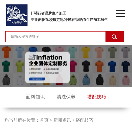
仟禧行者品牌生产加工
专业皮肤衣/校服定制/冲锋衣/防晒衣生产加工30年
面料知识
清洗保养
搭配技巧
您当前所在位置：
首页
>
新闻资讯
>
搭配技巧