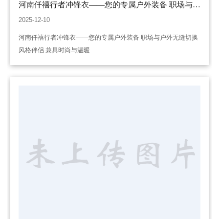
河南仟禧行者冲锋衣——您的专属户外装备 职场与户
外无缝切换 风格伴侣 兼具时尚与温暖
2025-12-10
河南仟禧行者冲锋衣——您的专属户外装备 职场与户外无缝切换
风格伴侣 兼具时尚与温暖