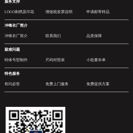
服务支持
LOGO刺绣及印花
增值税发票说明
申请邮寄样品
冲锋衣厂简介
冲锋衣厂简介
联系我们
品质保障
疑难问题
特体号型制作
尺码对照表
小批量补单
特色服务
有问必答
免费上门服务
免费提供方案