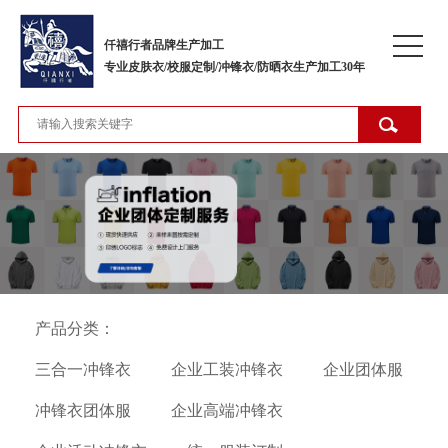
仟禧行者品牌生产加工
专业皮肤衣/校服定制/冲锋衣/防晒衣生产加工30年
产品分类：
三合一冲锋衣
企业工装冲锋衣
企业团体服
冲锋衣团体服
企业高端冲锋衣