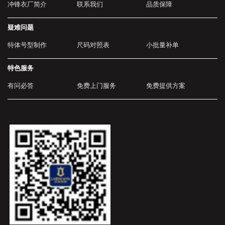
冲锋衣厂简介
联系我们
品质保障
疑难问题
特体号型制作
尺码对照表
小批量补单
特色服务
有问必答
免费上门服务
免费提供方案