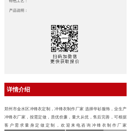
特色工艺：
产品说明：
详情介绍
郑州市金水区冲锋衣定制，
冲锋衣制作厂家 选择华衫服饰，业生产
冲锋衣厂家，按需定做，质优价廉，量大从优，售后完善，可根据
客户需求量身定做定制，欢迎来电咨询冲锋衣制作厂家