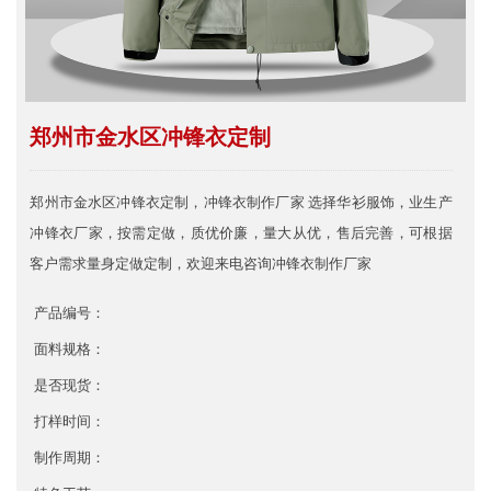
郑州市金水区冲锋衣定制
郑州市金水区冲锋衣定制，冲锋衣制作厂家 选择华衫服饰，业生产
冲锋衣厂家，按需定做，质优价廉，量大从优，售后完善，可根据
客户需求量身定做定制，欢迎来电咨询冲锋衣制作厂家
产品编号：
面料规格：
是否现货：
打样时间：
制作周期：