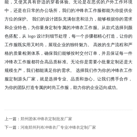
能，又使其具有舒适的穿着体验。无论是在恶劣的户外工作环境
中，还是在日常的办公场所，我们的冲锋衣工作服都能为你提供全
方位的保护。 我们的设计团队充满创意和活力，能够根据你的需求
和企业特色，为你量身定制专属的冲锋衣工作服。从款式选择到颜
色搭配，从 logo 设计到细节处理，每一个步骤都精心打造，让你的
工作服既实用又时尚，展现企业的独特魅力。 高效的生产流程和严
格的质量检测体系，确保我们能够按时交付订单，并且保证每一件
冲锋衣工作服都符合高品质标准。无论你是需要小批量定制还是大
规模生产，我们都能满足你的需求。 选择我们作为你的冲锋衣工作
服定制源头厂家，就是选择专业、品质和放心。让我们携手合作，
为你的团队打造专属的时尚工作服，助力你的企业迈向成功。
上一篇：
郑州团体冲锋衣定制批发厂家
下一篇：
河南郑州列布冲锋衣厂专业冲锋衣定制厂家