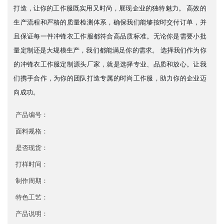
打造，让你的工作服既实用又时尚，展现企业的独特魅力。 高效的
生产流程和严格的质量检测体系，确保我们能够按时交付订单，并
且保证每一件冲锋衣工作服都符合高品质标准。无论你是需要小批
量定制还是大规模生产，我们都能满足你的需求。 选择我们作为你
的冲锋衣工作服定制源头厂家，就是选择专业、品质和放心。让我
们携手合作，为你的团队打造专属的时尚工作服，助力你的企业迈
向成功。
产品编号：
面料规格：
是否现货：
打样时间：
制作周期：
特色工艺：
产品说明：