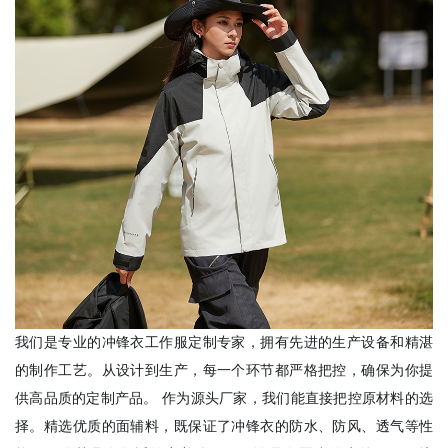
我们是专业的冲锋衣工作服定制专家，拥有先进的生产设备和精湛
的制作工艺。从设计到生产，每一个环节都严格把控，确保为你提
供高品质的定制产品。 作为源头厂家，我们能直接把控原材料的选
择。精选优质的面辅料，既保证了冲锋衣的防水、防风、透气等性