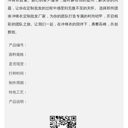
冲锋衣数量。贴心的客户服务，随时解答你的疑问，解决你的问
题，让你在定制批发的过程中感受到无微不至的关怀。 选择郑州团
体冲锋衣定制批发厂家，为你的团队打造专属的时尚铠甲，开启精
彩的团队之旅。让我们一起，在冲锋衣的陪伴下，勇攀高峰，共创
辉煌。
产品编号：
面料规格：
是否现货：
打样时间：
制作周期：
特色工艺：
产品说明：