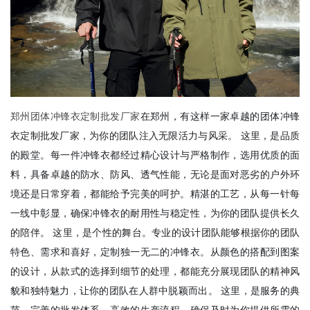
郑州团体冲锋衣定制批发厂家
在郑州，有这样一家卓越的团体冲锋
衣定制批发厂家，为你的团队注入无限活力与风采。 这里，是品质
的殿堂。每一件冲锋衣都经过精心设计与严格制作，选用优质的面
料，具备卓越的防水、防风、透气性能，无论是面对恶劣的户外环
境还是日常穿着，都能给予完美的呵护。精湛的工艺，从每一针每
一线中彰显，确保冲锋衣的耐用性与稳定性，为你的团队提供长久
的陪伴。 这里，是个性的舞台。专业的设计团队能够根据你的团队
特色、需求和喜好，定制独一无二的冲锋衣。从颜色的搭配到图案
的设计，从款式的选择到细节的处理，都能充分展现团队的精神风
貌和独特魅力，让你的团队在人群中脱颖而出。 这里，是服务的典