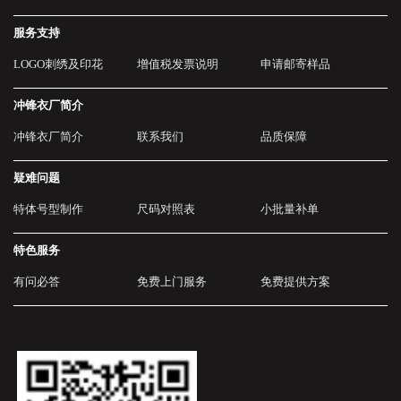
服务支持
LOGO刺绣及印花
增值税发票说明
申请邮寄样品
冲锋衣厂简介
冲锋衣厂简介
联系我们
品质保障
疑难问题
特体号型制作
尺码对照表
小批量补单
特色服务
有问必答
免费上门服务
免费提供方案